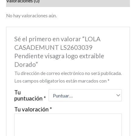
Valoraciones (0)
No hay valoraciones aún.
Sé el primero en valorar “LOLA
CASADEMUNT LS2603039
Pendiente visagra logo extraible
Dorado”
Tu dirección de correo electrónico no será publicada.
Los campos obligatorios están marcados con
*
Tu
puntuación
*
Tu valoración
*