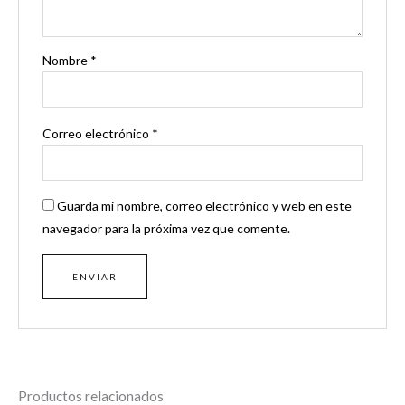
Nombre
*
Correo electrónico
*
Guarda mi nombre, correo electrónico y web en este
navegador para la próxima vez que comente.
Productos relacionados