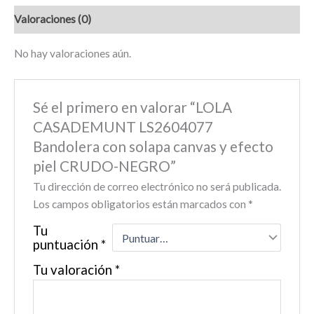
Valoraciones (0)
No hay valoraciones aún.
Sé el primero en valorar “LOLA
CASADEMUNT LS2604077
Bandolera con solapa canvas y efecto
piel CRUDO-NEGRO”
Tu dirección de correo electrónico no será publicada.
Los campos obligatorios están marcados con
*
Tu
puntuación
*
Tu valoración
*