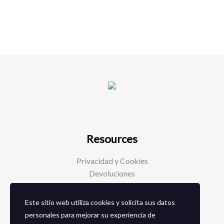
Resources
Privacidad y Cookies
Devoluciones
Este sitio web utiliza cookies y solicita sus datos
Social Media
personales para mejorar su experiencia de