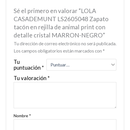
Sé el primero en valorar “LOLA
CASADEMUNT LS2605048 Zapato
tacón en rejilla de animal print con
detalle cristal MARRON-NEGRO”
Tu dirección de correo electrónico no será publicada.
Los campos obligatorios están marcados con
*
Tu
puntuación
*
Tu valoración
*
Nombre
*