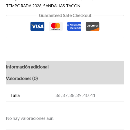
TEMPORADA 2026
,
SANDALIAS TACON
Guaranteed Safe Checkout
Información adicional
Valoraciones (0)
Talla
36, 37, 38, 39, 40, 41
No hay valoraciones aún.