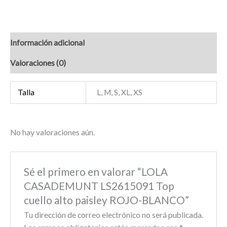
Información adicional
Valoraciones (0)
Talla
L, M, S, XL, XS
No hay valoraciones aún.
Sé el primero en valorar “LOLA
CASADEMUNT LS2615091 Top
cuello alto paisley ROJO-BLANCO”
Tu dirección de correo electrónico no será publicada.