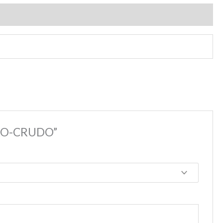
GRO-CRUDO”