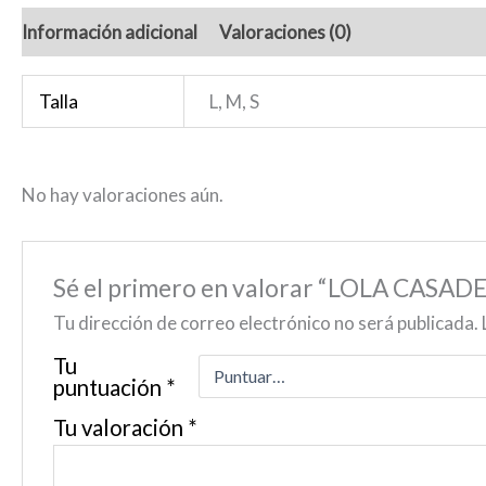
Información adicional
Valoraciones (0)
Talla
L, M, S
No hay valoraciones aún.
Sé el primero en valorar “LOLA CA
Tu dirección de correo electrónico no será publicada.
Tu
puntuación
*
Tu valoración
*