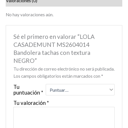
Valoraciones (0)
No hay valoraciones aún.
Sé el primero en valorar “LOLA
CASADEMUNT MS2604014
Bandolera tachas con textura
NEGRO”
Tu dirección de correo electrónico no será publicada.
Los campos obligatorios están marcados con
*
Tu
puntuación
*
Tu valoración
*