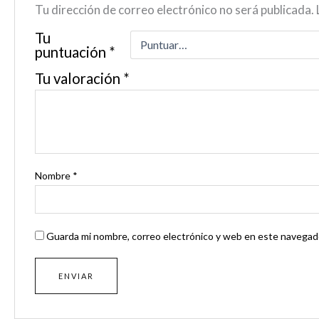
Tu dirección de correo electrónico no será publicada.
Tu
puntuación
*
Tu valoración
*
Nombre
*
Guarda mi nombre, correo electrónico y web en este navegado