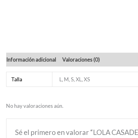
Información adicional
Valoraciones (0)
Talla
L, M, S, XL, XS
No hay valoraciones aún.
Sé el primero en valorar “LOLA CASAD