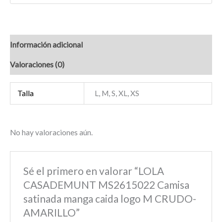
Información adicional
Valoraciones (0)
Talla
L, M, S, XL, XS
No hay valoraciones aún.
Sé el primero en valorar “LOLA
CASADEMUNT MS2615022 Camisa
satinada manga caida logo M CRUDO-
AMARILLO”