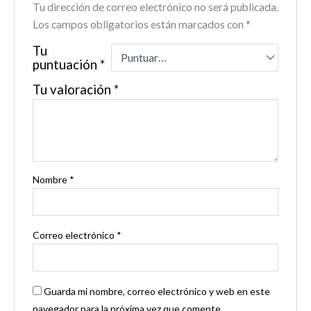
Tu dirección de correo electrónico no será publicada.
Los campos obligatorios están marcados con
*
Tu
puntuación
*
Tu valoración
*
Nombre
*
Correo electrónico
*
Guarda mi nombre, correo electrónico y web en este
navegador para la próxima vez que comente.