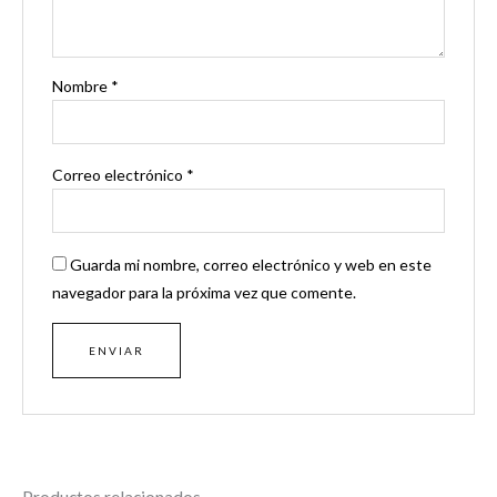
Nombre
*
Correo electrónico
*
Guarda mi nombre, correo electrónico y web en este
navegador para la próxima vez que comente.