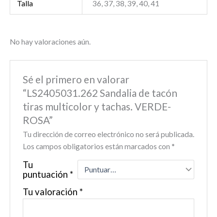
Talla
36, 37, 38, 39, 40, 41
No hay valoraciones aún.
Sé el primero en valorar
“LS2405031.262 Sandalia de tacón
tiras multicolor y tachas. VERDE-
ROSA”
Tu dirección de correo electrónico no será publicada.
Los campos obligatorios están marcados con
*
Tu
puntuación
*
Tu valoración
*