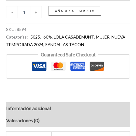
AÑADIR AL CARRITO
-
+
SKU:
8594
Categorías:
-5025
,
-60%
,
LOLA CASADEMUNT
,
MUJER
,
NUEVA
TEMPORADA 2024
,
SANDALIAS TACON
Guaranteed Safe Checkout
Información adicional
Valoraciones (0)