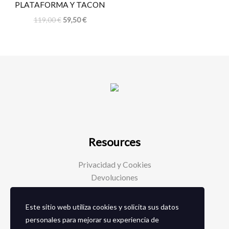
PLATAFORMA Y TACON
119,00
€
59,50
€
Resources
Privacidad y Cookies
Devoluciones
Este sitio web utiliza cookies y solicita sus datos
Social Media
personales para mejorar su experiencia de