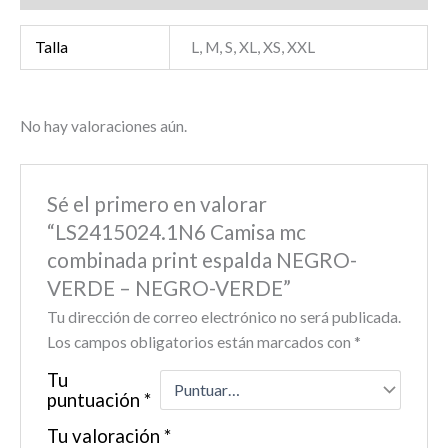
Talla
L, M, S, XL, XS, XXL
No hay valoraciones aún.
Sé el primero en valorar
“LS2415024.1N6 Camisa mc
combinada print espalda NEGRO-
VERDE – NEGRO-VERDE”
Tu dirección de correo electrónico no será publicada.
Los campos obligatorios están marcados con
*
Tu
puntuación
*
Tu valoración
*