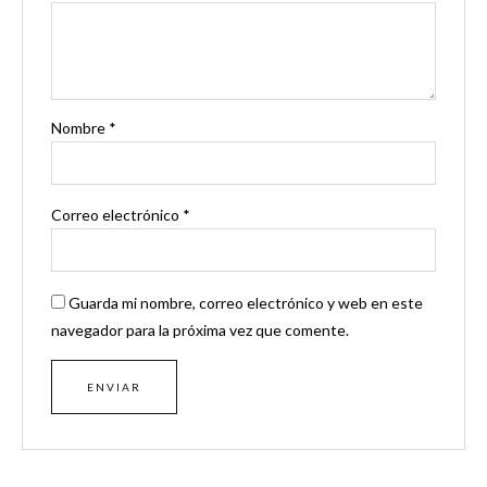
Nombre
*
Correo electrónico
*
Guarda mi nombre, correo electrónico y web en este
navegador para la próxima vez que comente.