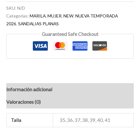
SKU:
N/D
Categorías:
MARILA
,
MUJER
,
NEW
,
NUEVA TEMPORADA
2026
,
SANDALIAS PLANAS
Guaranteed Safe Checkout
Información adicional
Valoraciones (0)
Talla
35, 36, 37, 38, 39, 40, 41