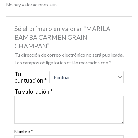
No hay valoraciones aún.
Sé el primero en valorar “MARILA
BAMBA CARMEN GRAIN
CHAMPAN”
Tu dirección de correo electrónico no será publicada.
Los campos obligatorios están marcados con
*
Tu
puntuación
*
Tu valoración
*
Nombre
*