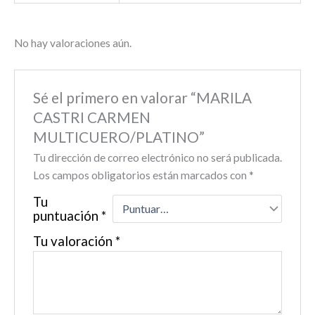
No hay valoraciones aún.
Sé el primero en valorar “MARILA
CASTRI CARMEN
MULTICUERO/PLATINO”
Tu dirección de correo electrónico no será publicada.
Los campos obligatorios están marcados con
*
Tu
puntuación
*
Tu valoración
*