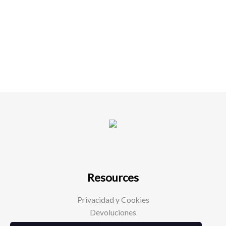
Resources
Privacidad y Cookies
Devoluciones