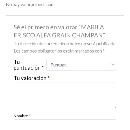
No hay valoraciones aún.
Sé el primero en valorar “MARILA
FRISCO ALFA GRAIN CHAMPAN”
Tu dirección de correo electrónico no será publicada.
Los campos obligatorios están marcados con
*
Tu
puntuación
*
Tu valoración
*
Nombre
*