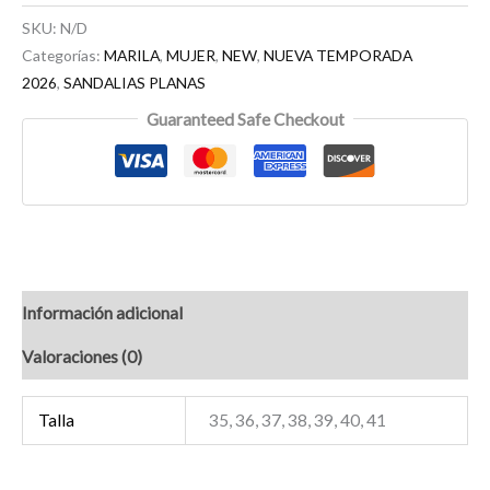
SKU:
N/D
Categorías:
MARILA
,
MUJER
,
NEW
,
NUEVA TEMPORADA
2026
,
SANDALIAS PLANAS
Guaranteed Safe Checkout
Información adicional
Valoraciones (0)
Talla
35, 36, 37, 38, 39, 40, 41