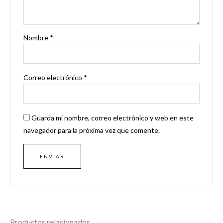
Nombre
*
Correo electrónico
*
Guarda mi nombre, correo electrónico y web en este
navegador para la próxima vez que comente.
Productos relacionados