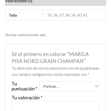
Valoraciones (0)
Talla
35, 36, 37, 38, 39, 40, 41
No hay valoraciones aún.
Sé el primero en valorar “MARILA
PISA NORD GRAIN CHAMPAN”
Tu dirección de correo electrónico no será publicada.
Los campos obligatorios están marcados con
*
Tu
puntuación
*
Tu valoración
*