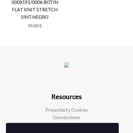
0009191/0006 BOTIN
FLAT KNIT STRETCH
SINT.NEGRO
99,00
€
Resources
Privacidad y Cookies
Devoluciones