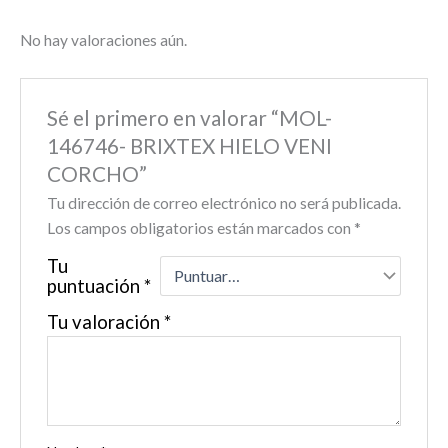
No hay valoraciones aún.
Sé el primero en valorar “MOL-
146746- BRIXTEX HIELO VENI
CORCHO”
Tu dirección de correo electrónico no será publicada.
Los campos obligatorios están marcados con
*
Tu
puntuación
*
Tu valoración
*