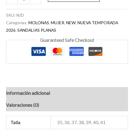
SKU:
N/D
Categorías:
MOLONAS
,
MUJER
,
NEW
,
NUEVA TEMPORADA
2026
,
SANDALIAS PLANAS
Guaranteed Safe Checkout
Información adicional
Valoraciones (0)
Talla
35, 36, 37, 38, 39, 40, 41