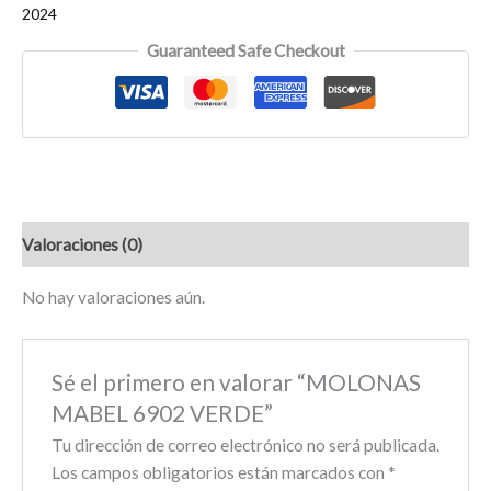
2024
Guaranteed Safe Checkout
Valoraciones (0)
No hay valoraciones aún.
Sé el primero en valorar “MOLONAS
MABEL 6902 VERDE”
Tu dirección de correo electrónico no será publicada.
Los campos obligatorios están marcados con
*