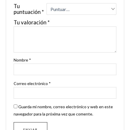
Tu
puntuación
*
Tu valoración
*
Nombre
*
Correo electrónico
*
Guarda mi nombre, correo electrónico y web en este
navegador para la próxima vez que comente.