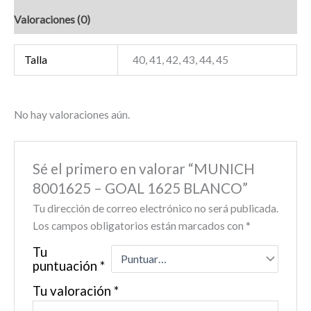
Valoraciones (0)
Talla
40, 41, 42, 43, 44, 45
No hay valoraciones aún.
Sé el primero en valorar “MUNICH
8001625 – GOAL 1625 BLANCO”
Tu dirección de correo electrónico no será publicada.
Los campos obligatorios están marcados con
*
Tu
puntuación
*
Tu valoración
*