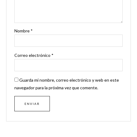
Nombre
*
Correo electrónico
*
Guarda mi nombre, correo electrónico y web en este
navegador para la próxima vez que comente.