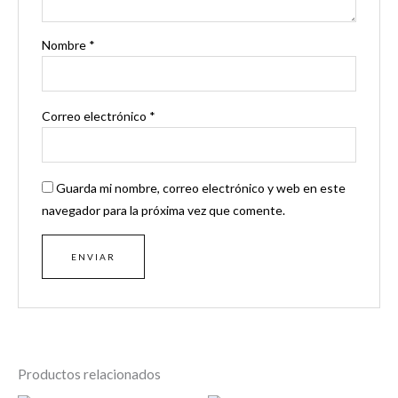
Nombre
*
Correo electrónico
*
Guarda mi nombre, correo electrónico y web en este
navegador para la próxima vez que comente.
Productos relacionados