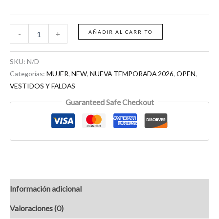
AÑADIR AL CARRITO
-
+
SKU:
N/D
Categorías:
MUJER
,
NEW
,
NUEVA TEMPORADA 2026
,
OPEN
,
VESTIDOS Y FALDAS
Guaranteed Safe Checkout
Información adicional
Valoraciones (0)