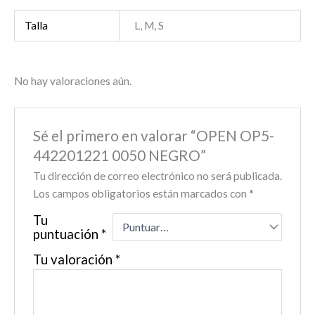
Talla
L, M, S
No hay valoraciones aún.
Sé el primero en valorar “OPEN OP5-
442201221 0050 NEGRO”
Tu dirección de correo electrónico no será publicada.
Los campos obligatorios están marcados con
*
Tu
puntuación
*
Tu valoración
*