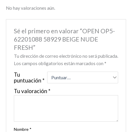
No hay valoraciones aún.
Sé el primero en valorar “OPEN OP5-
62201088 58929 BEIGE NUDE
FRESH”
Tu dirección de correo electrónico no será publicada.
Los campos obligatorios están marcados con
*
Tu
puntuación
*
Tu valoración
*
Nombre
*