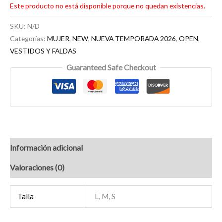
Este producto no está disponible porque no quedan existencias.
SKU:
N/D
Categorías:
MUJER
,
NEW
,
NUEVA TEMPORADA 2026
,
OPEN
,
VESTIDOS Y FALDAS
Guaranteed Safe Checkout
Información adicional
Valoraciones (0)
Talla
L, M, S