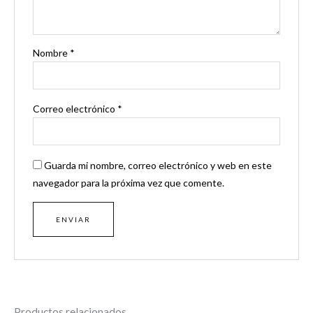
Nombre
*
Correo electrónico
*
Guarda mi nombre, correo electrónico y web en este
navegador para la próxima vez que comente.
Productos relacionados