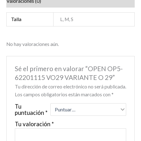
Valoraciones (0)
Talla
L, M, S
No hay valoraciones aún.
Sé el primero en valorar “OPEN OP5-
62201115 VO29 VARIANTE O 29”
Tu dirección de correo electrónico no será publicada.
Los campos obligatorios están marcados con
*
Tu
puntuación
*
Tu valoración
*