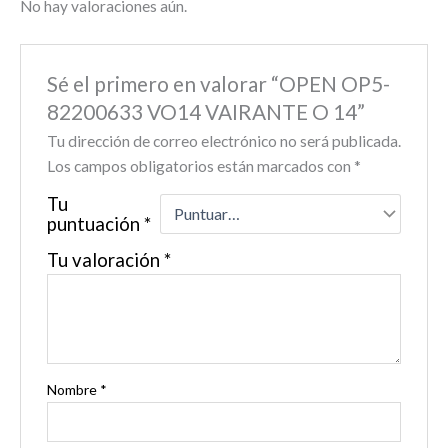
No hay valoraciones aún.
Sé el primero en valorar “OPEN OP5-
82200633 VO14 VAIRANTE O 14”
Tu dirección de correo electrónico no será publicada.
Los campos obligatorios están marcados con
*
Tu
puntuación
*
Tu valoración
*
Nombre
*