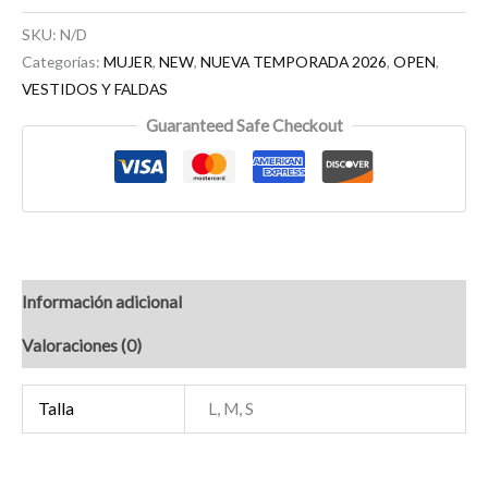
SKU:
N/D
Categorías:
MUJER
,
NEW
,
NUEVA TEMPORADA 2026
,
OPEN
,
VESTIDOS Y FALDAS
Guaranteed Safe Checkout
Información adicional
Valoraciones (0)
Talla
L, M, S