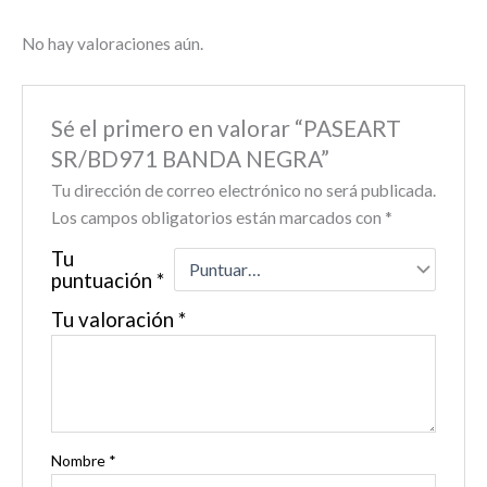
No hay valoraciones aún.
Sé el primero en valorar “PASEART
SR/BD971 BANDA NEGRA”
Tu dirección de correo electrónico no será publicada.
Los campos obligatorios están marcados con
*
Tu
puntuación
*
Tu valoración
*
Nombre
*