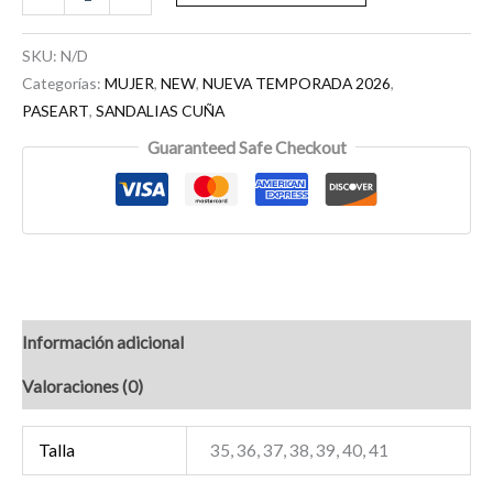
SKU:
N/D
Categorías:
MUJER
,
NEW
,
NUEVA TEMPORADA 2026
,
PASEART
,
SANDALIAS CUÑA
Guaranteed Safe Checkout
Información adicional
Valoraciones (0)
Talla
35, 36, 37, 38, 39, 40, 41