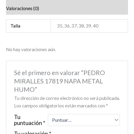
Valoraciones (0)
Talla
35, 36, 37, 38, 39, 40
No hay valoraciones aún.
Sé el primero en valorar “PEDRO
MIRALLES 17819 NAPA METAL
HUMO”
Tu dirección de correo electrónico no será publicada.
Los campos obligatorios están marcados con
*
Tu
puntuación
*
Tu valoración
*