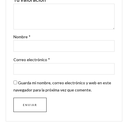
Nombre
*
Correo electrónico
*
Guarda mi nombre, correo electrónico y web en este
navegador para la próxima vez que comente.