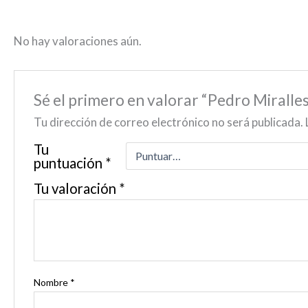
No hay valoraciones aún.
Sé el primero en valorar “Pedro Mi
Tu dirección de correo electrónico no será publicada.
Tu
puntuación
*
Tu valoración
*
Nombre
*