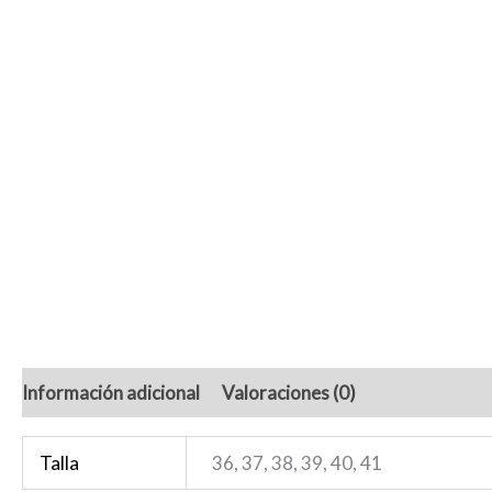
Información adicional
Valoraciones (0)
Talla
36, 37, 38, 39, 40, 41