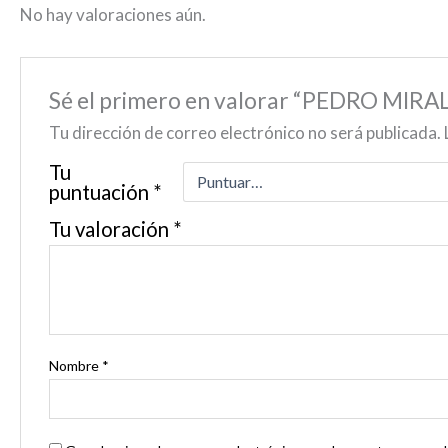
No hay valoraciones aún.
Sé el primero en valorar “PEDRO MI
Tu dirección de correo electrónico no será publicada.
Tu
puntuación
*
Tu valoración
*
Nombre
*