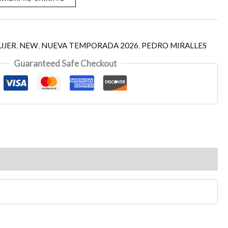
UJER
,
NEW
,
NUEVA TEMPORADA 2026
,
PEDRO MIRALLES
Guaranteed Safe Checkout