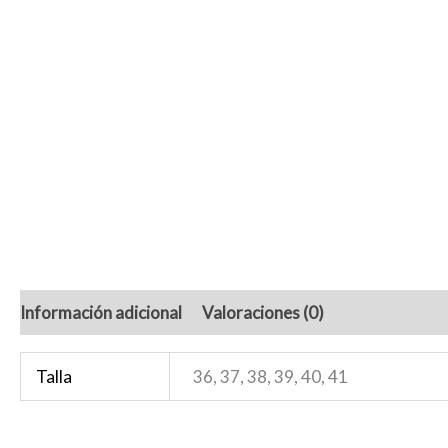
Información adicional
Valoraciones (0)
Talla
36, 37, 38, 39, 40, 41