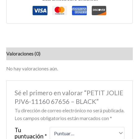
Valoraciones (0)
No hay valoraciones aún.
Sé el primero en valorar “PETIT JOLIE
PJV6-11160 67656 – BLACK”
Tu dirección de correo electrónico no será publicada.
Los campos obligatorios están marcados con
*
Tu
puntuación
*