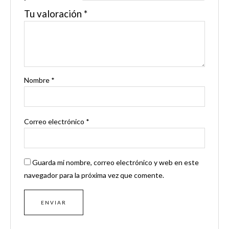
Tu valoración
*
Nombre
*
Correo electrónico
*
Guarda mi nombre, correo electrónico y web en este
navegador para la próxima vez que comente.