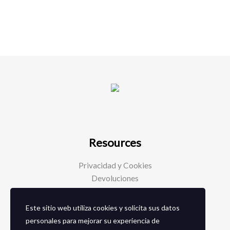
Resources
Privacidad y Cookies
Devoluciones
Este sitio web utiliza cookies y solicita sus datos
Social Media
personales para mejorar su experiencia de