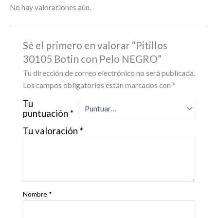
No hay valoraciones aún.
Sé el primero en valorar “Pitillos
30105 Botin con Pelo NEGRO”
Tu dirección de correo electrónico no será publicada.
Los campos obligatorios están marcados con
*
Tu
puntuación
*
Tu valoración
*
Nombre
*