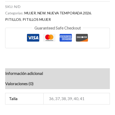
SKU:
N/D
Categorías:
MUJER
,
NEW
,
NUEVA TEMPORADA 2026
,
PITILLOS
,
PITILLOS MUJER
Guaranteed Safe Checkout
Información adicional
Valoraciones (0)
Talla
36, 37, 38, 39, 40, 41