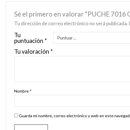
Sé el primero en valorar “PUCHE 701
Tu dirección de correo electrónico no será publicada.
Tu
puntuación
*
Tu valoración
*
Nombre
*
Guarda mi nombre, correo electrónico y web en este navegado