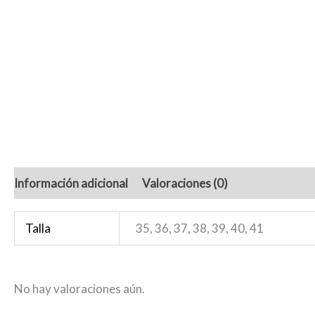
Información adicional
Valoraciones (0)
Talla
35, 36, 37, 38, 39, 40, 41
No hay valoraciones aún.