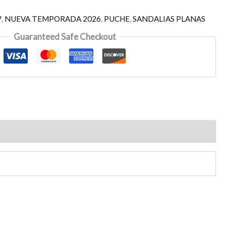
W
,
NUEVA TEMPORADA 2026
,
PUCHE
,
SANDALIAS PLANAS
Guaranteed Safe Checkout