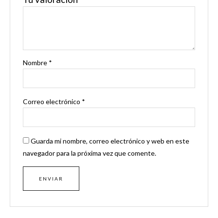
Nombre
*
Correo electrónico
*
Guarda mi nombre, correo electrónico y web en este
navegador para la próxima vez que comente.