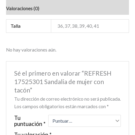
Valoraciones (0)
Talla
36, 37, 38, 39, 40, 41
No hay valoraciones aún.
Sé el primero en valorar “REFRESH
17525301 Sandalia de mujer con
tacón”
Tu dirección de correo electrónico no será publicada.
Los campos obligatorios están marcados con
*
Tu
puntuación
*
Tu valoración
*