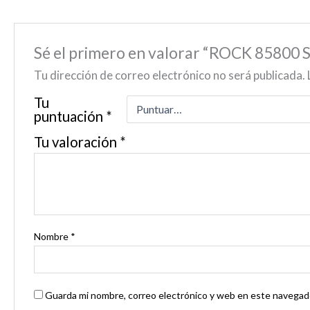
Sé el primero en valorar “ROCK 85800 S
Tu dirección de correo electrónico no será publicada.
Tu
puntuación
*
Tu valoración
*
Nombre
*
Guarda mi nombre, correo electrónico y web en este navegado