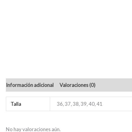
Información adicional
Valoraciones (0)
Talla
36, 37, 38, 39, 40, 41
No hay valoraciones aún.