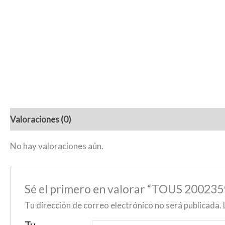
Valoraciones (0)
No hay valoraciones aún.
Sé el primero en valorar “TOUS 2
Tu dirección de correo electrónico no será publicada.
Tu