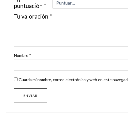
puntuación
*
Tu valoración
*
Nombre
*
Guarda mi nombre, correo electrónico y web en este navegado