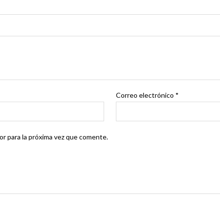
Correo electrónico
*
r para la próxima vez que comente.