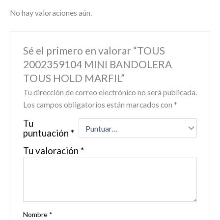
No hay valoraciones aún.
Sé el primero en valorar “TOUS
2002359104 MINI BANDOLERA
TOUS HOLD MARFIL”
Tu dirección de correo electrónico no será publicada.
Los campos obligatorios están marcados con
*
Tu
puntuación
*
Tu valoración
*
Nombre
*