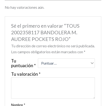
No hay valoraciones aún.
Sé el primero en valorar “TOUS
2002358117 BANDOLERA M.
AUDREE POCKETS ROJO”
Tu dirección de correo electrónico no será publicada.
Los campos obligatorios están marcados con
*
Tu
puntuación
*
Tu valoración
*
Nombre
*