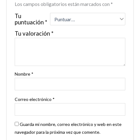
Los campos obligatorios están marcados con
*
Tu
puntuación
*
Tu valoración
*
Nombre
*
Correo electrónico
*
Guarda mi nombre, correo electrónico y web en este
navegador para la próxima vez que comente.