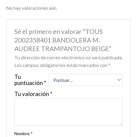
No hay valoraciones aún.
Sé el primero en valorar “TOUS
2002358401 BANDOLERA M.
AUDREE TRAMPANTOJO BEIGE”
Tu dirección de correo electrónico no será publicada.
Los campos obligatorios están marcados con
*
Tu
puntuación
*
Tu valoración
*
Nombre
*