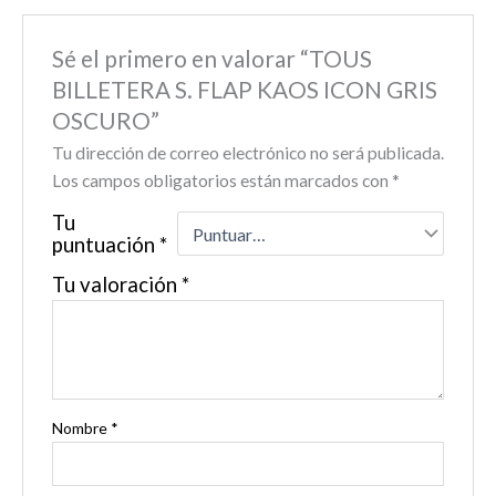
Sé el primero en valorar “TOUS
BILLETERA S. FLAP KAOS ICON GRIS
OSCURO”
Tu dirección de correo electrónico no será publicada.
Los campos obligatorios están marcados con
*
Tu
puntuación
*
Tu valoración
*
Nombre
*