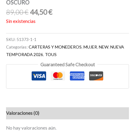
OSCURO
89,00
€
44,50
€
Sin existencias
SKU:
51373-1-1
Categorías:
CARTERAS Y MONEDEROS
,
MUJER
,
NEW
,
NUEVA
TEMPORADA 2026
,
TOUS
Guaranteed Safe Checkout
Valoraciones (0)
No hay valoraciones aún.