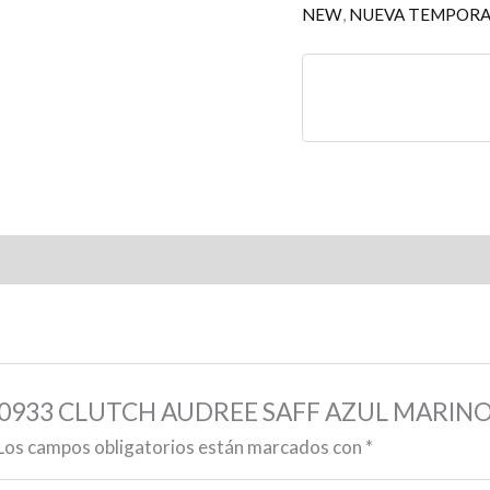
NEW
,
NUEVA TEMPORA
02360933 CLUTCH AUDREE SAFF AZUL MARIN
Los campos obligatorios están marcados con
*