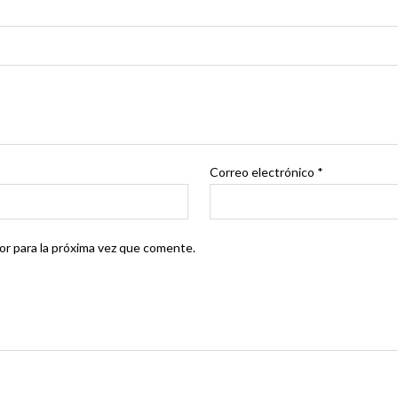
Correo electrónico
*
r para la próxima vez que comente.