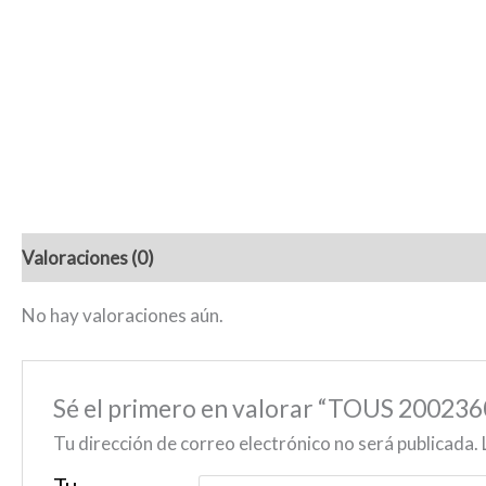
Valoraciones (0)
No hay valoraciones aún.
Sé el primero en valorar “TOUS 20
Tu dirección de correo electrónico no será publicada.
Tu