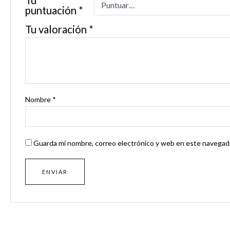
puntuación
*
Tu valoración
*
Nombre
*
Guarda mi nombre, correo electrónico y web en este navegado