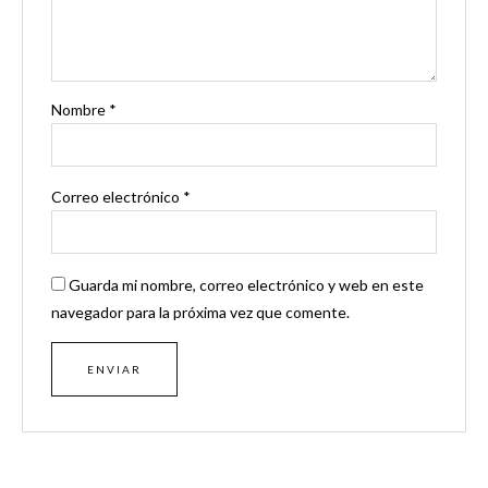
Nombre
*
Correo electrónico
*
Guarda mi nombre, correo electrónico y web en este
navegador para la próxima vez que comente.