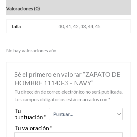
Valoraciones (0)
Talla
40, 41, 42, 43, 44, 45
No hay valoraciones aún.
Sé el primero en valorar “ZAPATO DE
HOMBRE 11140-3 – NAVY”
Tu dirección de correo electrónico no será publicada.
Los campos obligatorios están marcados con
*
Tu
puntuación
*
Tu valoración
*