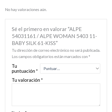
No hay valoraciones aún.
Sé el primero en valorar “ALPE
54031161 / ALPE WOMAN 5403 11-
BABY SILK 61-KISS”
Tu dirección de correo electrónico no será publicada.
Los campos obligatorios están marcados con
*
Tu
puntuación
*
Tu valoración
*