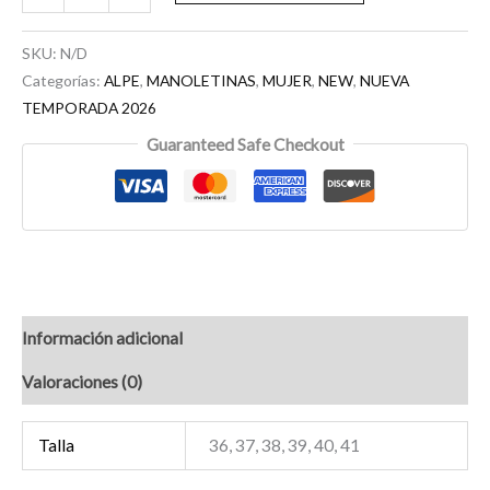
SKU:
N/D
Categorías:
ALPE
,
MANOLETINAS
,
MUJER
,
NEW
,
NUEVA
TEMPORADA 2026
Guaranteed Safe Checkout
Información adicional
Valoraciones (0)
Talla
36, 37, 38, 39, 40, 41