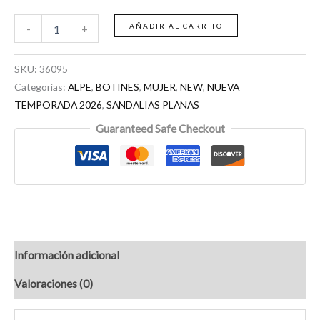
AÑADIR AL CARRITO
-
+
SKU:
36095
Categorías:
ALPE
,
BOTINES
,
MUJER
,
NEW
,
NUEVA
TEMPORADA 2026
,
SANDALIAS PLANAS
Guaranteed Safe Checkout
Información adicional
Valoraciones (0)