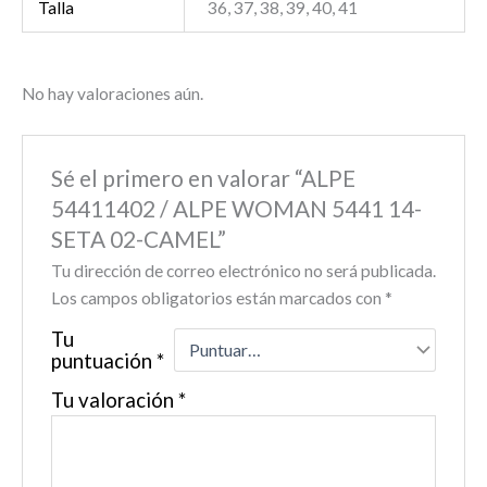
Talla
36, 37, 38, 39, 40, 41
No hay valoraciones aún.
Sé el primero en valorar “ALPE
54411402 / ALPE WOMAN 5441 14-
SETA 02-CAMEL”
Tu dirección de correo electrónico no será publicada.
Los campos obligatorios están marcados con
*
Tu
puntuación
*
Tu valoración
*