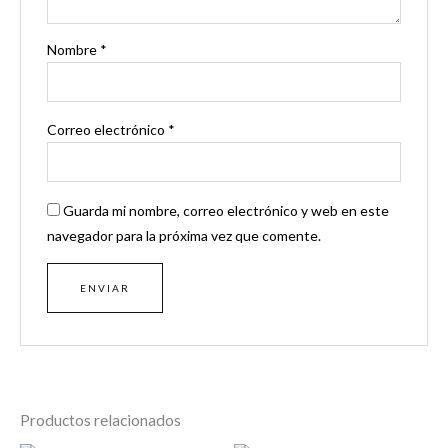
Nombre
*
Correo electrónico
*
Guarda mi nombre, correo electrónico y web en este
navegador para la próxima vez que comente.
Productos relacionados