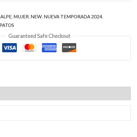
,
ALPE
,
MUJER
,
NEW
,
NUEVA TEMPORADA 2024
,
PATOS
Guaranteed Safe Checkout