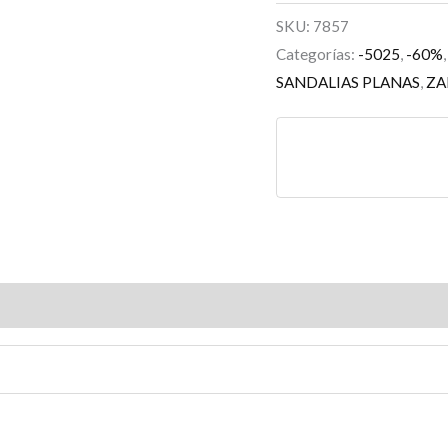
SKU:
7857
Categorías:
-5025
,
-60%
SANDALIAS PLANAS
,
ZA