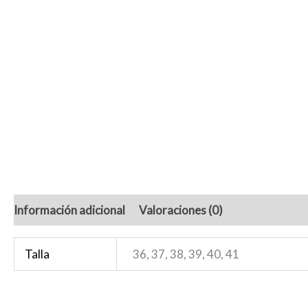
Información adicional
Valoraciones (0)
Talla
36, 37, 38, 39, 40, 41