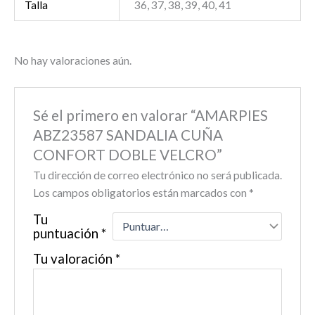
Talla
36, 37, 38, 39, 40, 41
No hay valoraciones aún.
Sé el primero en valorar “AMARPIES
ABZ23587 SANDALIA CUÑA
CONFORT DOBLE VELCRO”
Tu dirección de correo electrónico no será publicada.
Los campos obligatorios están marcados con
*
Tu
puntuación
*
Tu valoración
*