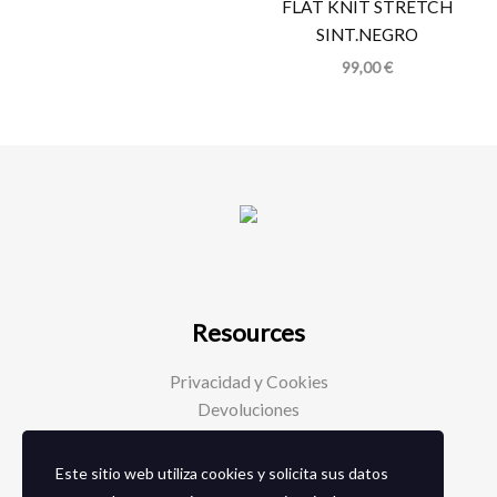
FLAT KNIT STRETCH
SINT.NEGRO
99,00
€
Resources
Privacidad y Cookies
Devoluciones
Este sitio web utiliza cookies y solicita sus datos
Social Media