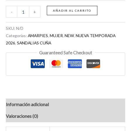
AÑADIR AL CARRITO
-
+
SKU:
N/D
Categorías:
AMARPIES
,
MUJER
,
NEW
,
NUEVA TEMPORADA
2026
,
SANDALIAS CUÑA
Guaranteed Safe Checkout
Información adicional
Valoraciones (0)