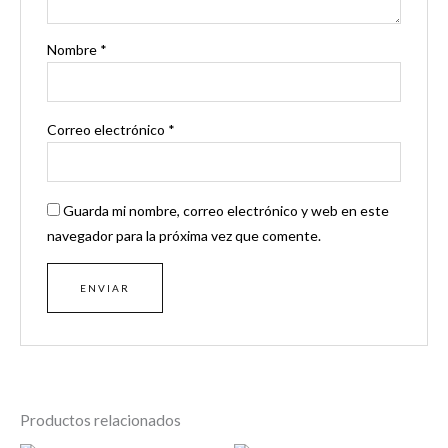
Nombre
*
Correo electrónico
*
Guarda mi nombre, correo electrónico y web en este
navegador para la próxima vez que comente.
Productos relacionados