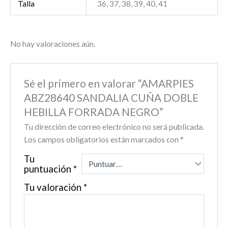
Talla
36, 37, 38, 39, 40, 41
No hay valoraciones aún.
Sé el primero en valorar “AMARPIES
ABZ28640 SANDALIA CUÑA DOBLE
HEBILLA FORRADA NEGRO”
Tu dirección de correo electrónico no será publicada.
Los campos obligatorios están marcados con
*
Tu
puntuación
*
Tu valoración
*