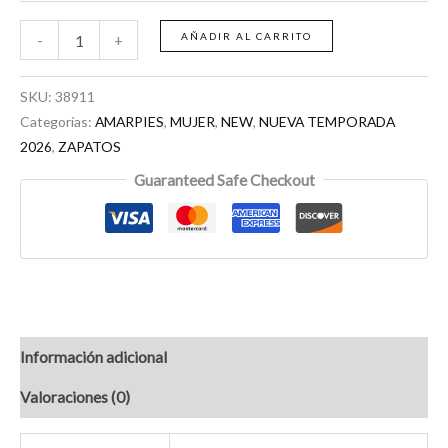
AÑADIR AL CARRITO
-
+
SKU:
38911
Categorías:
AMARPIES
,
MUJER
,
NEW
,
NUEVA TEMPORADA
2026
,
ZAPATOS
Guaranteed Safe Checkout
Información adicional
Valoraciones (0)