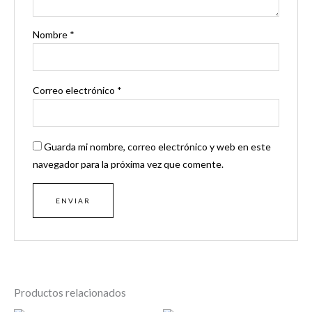
Nombre
*
Correo electrónico
*
Guarda mi nombre, correo electrónico y web en este
navegador para la próxima vez que comente.
Productos relacionados