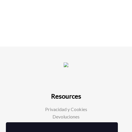
Resources
Privacidad y Cookies
Devoluciones