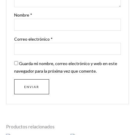
Nombre
*
Correo electrónico
*
Guarda mi nombre, correo electrónico y web en este
navegador para la próxima vez que comente.
Productos relacionados