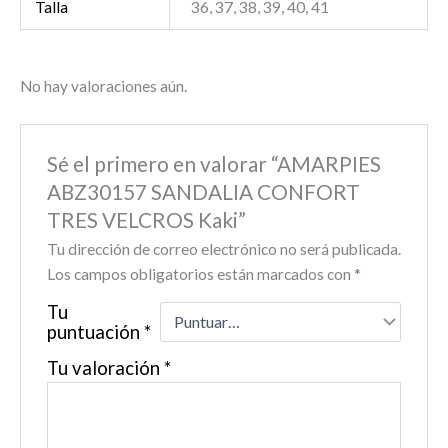
Talla
36, 37, 38, 39, 40, 41
No hay valoraciones aún.
Sé el primero en valorar “AMARPIES
ABZ30157 SANDALIA CONFORT
TRES VELCROS Kaki”
Tu dirección de correo electrónico no será publicada.
Los campos obligatorios están marcados con
*
Tu
puntuación
*
Tu valoración
*