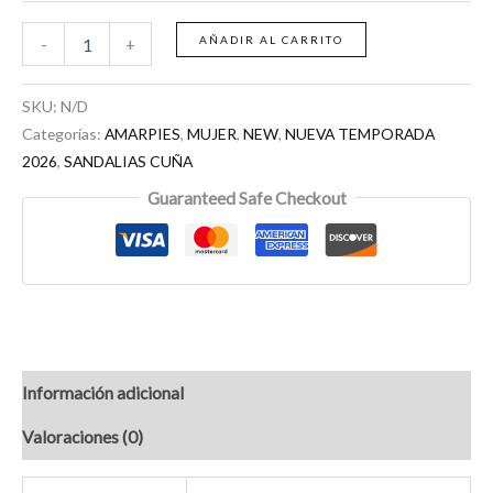
AÑADIR AL CARRITO
-
+
SKU:
N/D
Categorías:
AMARPIES
,
MUJER
,
NEW
,
NUEVA TEMPORADA
2026
,
SANDALIAS CUÑA
Guaranteed Safe Checkout
Información adicional
Valoraciones (0)