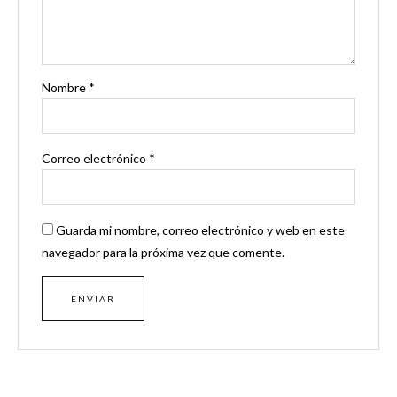
Nombre
*
Correo electrónico
*
Guarda mi nombre, correo electrónico y web en este
navegador para la próxima vez que comente.