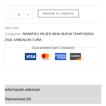
AÑADIR AL CARRITO
-
+
SKU:
N/D
Categorías:
AMARPIES
,
MUJER
,
NEW
,
NUEVA TEMPORADA
2026
,
SANDALIAS CUÑA
Guaranteed Safe Checkout
Información adicional
Valoraciones (0)