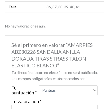
Talla
36, 37, 38, 39, 40, 41
No hay valoraciones aún.
Sé el primero en valorar “AMARPIES
ABZ30226 SANDALIA ANILLA
DORADA TIRAS STRASS TALON
ELASTICO BLANCO”
Tu dirección de correo electrónico no será publicada.
Los campos obligatorios están marcados con
*
Tu
puntuación
*
Tu valoración
*