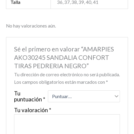
Talla
36, 37, 38, 39, 40, 41
No hay valoraciones aún.
Sé el primero en valorar “AMARPIES
AKO30245 SANDALIA CONFORT
TIRAS PEDRERIA NEGRO”
Tu dirección de correo electrónico no será publicada.
Los campos obligatorios están marcados con
*
Tu
puntuación
*
Tu valoración
*