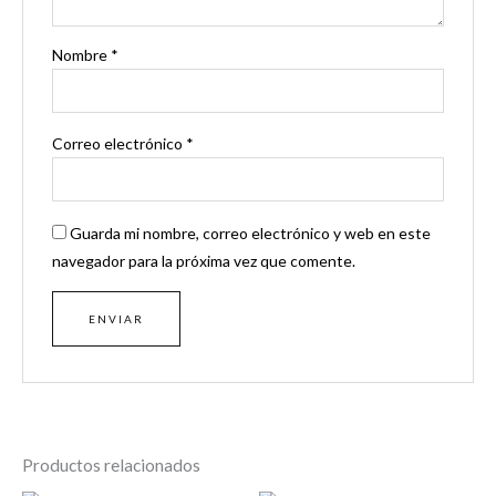
Nombre
*
Correo electrónico
*
Guarda mi nombre, correo electrónico y web en este
navegador para la próxima vez que comente.
Productos relacionados