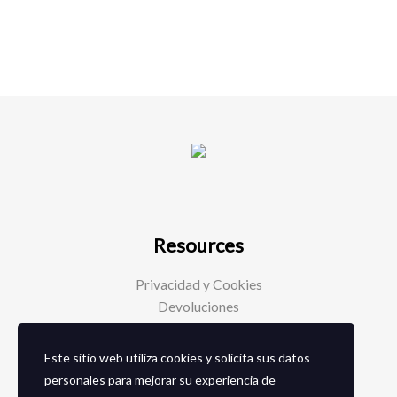
Resources
Privacidad y Cookies
Devoluciones
Este sitio web utiliza cookies y solicita sus datos
Social Media
personales para mejorar su experiencia de