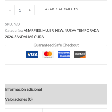
AÑADIR AL CARRITO
-
+
SKU:
N/D
Categorías:
AMARPIES
,
MUJER
,
NEW
,
NUEVA TEMPORADA
2026
,
SANDALIAS CUÑA
Guaranteed Safe Checkout
Información adicional
Valoraciones (0)