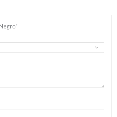
Negro”