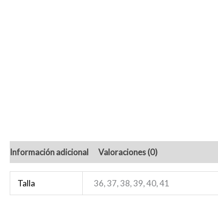
Información adicional
Valoraciones (0)
Talla
36, 37, 38, 39, 40, 41