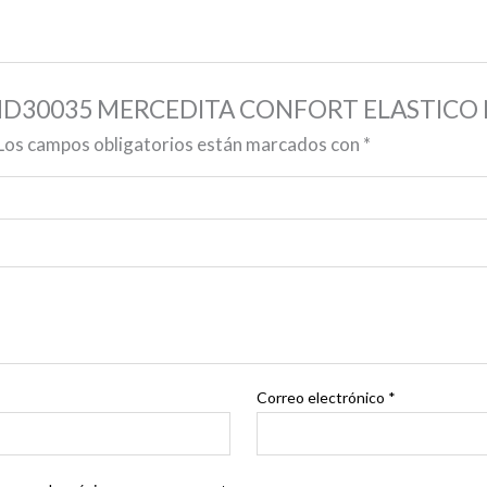
S AMD30035 MERCEDITA CONFORT ELASTICO 
Los campos obligatorios están marcados con
*
Correo electrónico
*