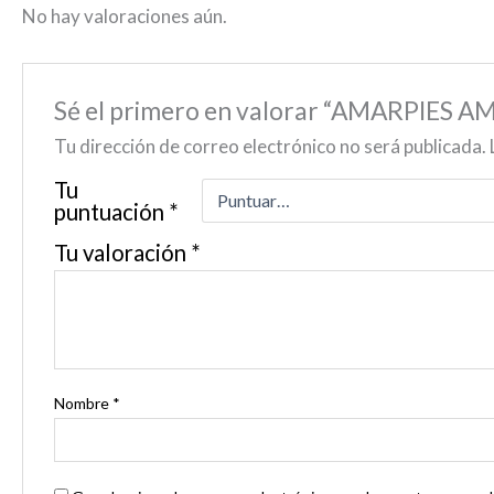
No hay valoraciones aún.
Sé el primero en valorar “AMARPIE
Tu dirección de correo electrónico no será publicada.
Tu
puntuación
*
Tu valoración
*
Nombre
*