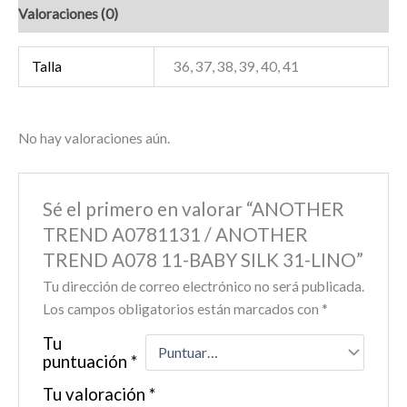
Valoraciones (0)
Talla
36, 37, 38, 39, 40, 41
No hay valoraciones aún.
Sé el primero en valorar “ANOTHER
TREND A0781131 / ANOTHER
TREND A078 11-BABY SILK 31-LINO”
Tu dirección de correo electrónico no será publicada.
Los campos obligatorios están marcados con
*
Tu
puntuación
*
Tu valoración
*