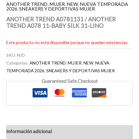
ANOTHER TREND
,
MUJER
,
NEW
,
NUEVA TEMPORADA
2026
,
SNEAKERS Y DEPORTIVAS MUJER
ANOTHER TREND A0781131 / ANOTHER
TREND A078 11-BABY SILK 31-LINO
Este producto no está disponible porque no quedan existencias.
SKU:
N/D
Categorías:
ANOTHER TREND
,
MUJER
,
NEW
,
NUEVA
TEMPORADA 2026
,
SNEAKERS Y DEPORTIVAS MUJER
Guaranteed Safe Checkout
Información adicional