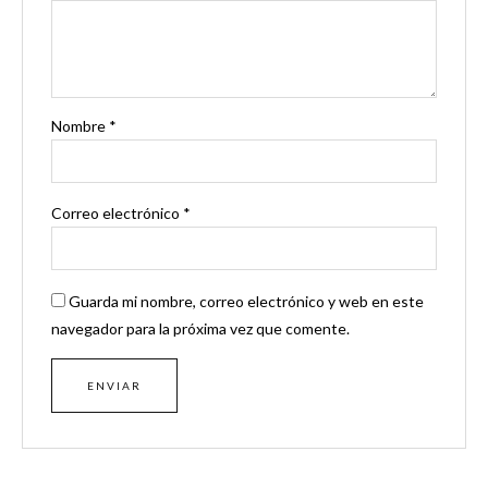
Nombre
*
Correo electrónico
*
Guarda mi nombre, correo electrónico y web en este
navegador para la próxima vez que comente.