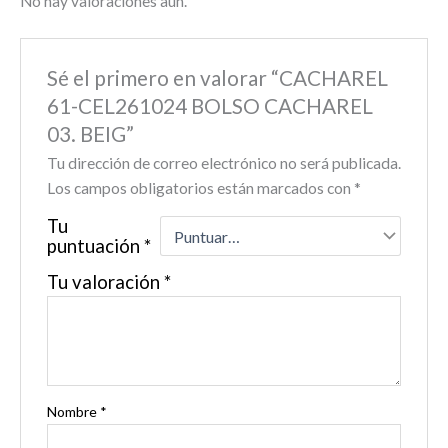
No hay valoraciones aún.
Sé el primero en valorar “CACHAREL
61-CEL261024 BOLSO CACHAREL
03. BEIG”
Tu dirección de correo electrónico no será publicada.
Los campos obligatorios están marcados con
*
Tu
puntuación
*
Tu valoración
*
Nombre
*