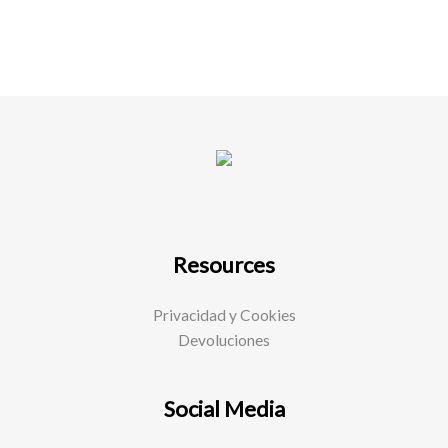
Resources
Privacidad y Cookies
Devoluciones
Social Media