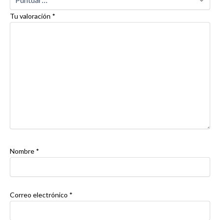
Tu valoración
*
Nombre
*
Correo electrónico
*