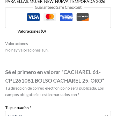
PARA ELLAS
,
MUJER
,
NEW
,
NUEVA TEMPORADA 2026
Guaranteed Safe Checkout
Valoraciones (0)
Valoraciones
No hay valoraciones aún.
Sé el primero en valorar “CACHAREL 61-
CPL261081 BOLSO CACHAREL 25. ORO”
Tu dirección de correo electrónico no será publicada.
Los
campos obligatorios están marcados con
*
Tu puntuación
*